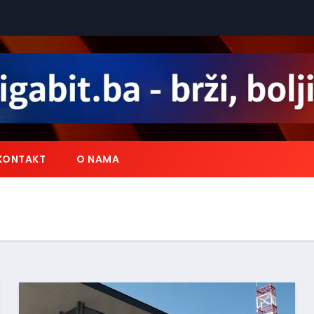
KONTAKT
O NAMA