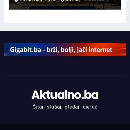
Aktualno.ba
Čitaj, slušaj, gledaj, djeluj!